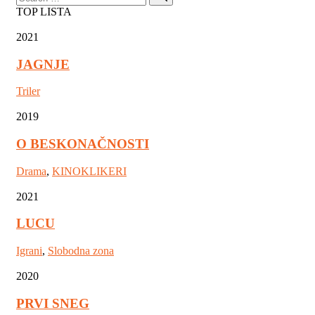
for:
TOP LISTA
2021
JAGNJE
Triler
2019
O BESKONAČNOSTI
Drama
,
KINOKLIKERI
2021
LUCU
Igrani
,
Slobodna zona
2020
PRVI SNEG