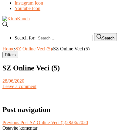
Instagram Icon
Youtube Icon
Search for:
Search
Home
SZ Online Veci (5)
SZ Online Veci (5)
Filters
SZ Online Veci (5)
28/06/2020
Leave a comment
Post navigation
Previous Post
SZ Online Veci (5)
28/06/2020
Ostavite komentar