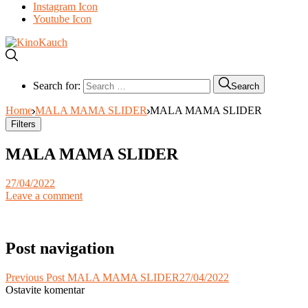
Instagram Icon
Youtube Icon
Search for:
Search
Home
MALA MAMA SLIDER
MALA MAMA SLIDER
Filters
MALA MAMA SLIDER
27/04/2022
Leave a comment
Post navigation
Previous Post
MALA MAMA SLIDER
27/04/2022
Ostavite komentar