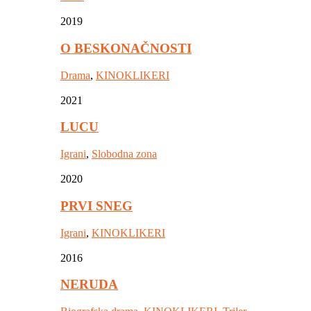
2019
O BESKONAČNOSTI
Drama
,
KINOKLIKERI
2021
LUCU
Igrani
,
Slobodna zona
2020
PRVI SNEG
Igrani
,
KINOKLIKERI
2016
NERUDA