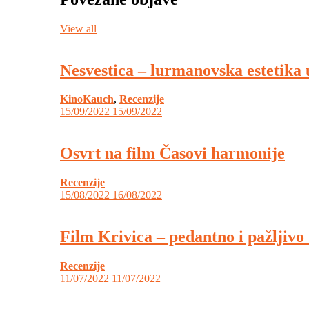
View all
Nesvestica – lurmanovska estetika
KinoKauch
,
Recenzije
15/09/2022
15/09/2022
Osvrt na film Časovi harmonije
Recenzije
15/08/2022
16/08/2022
Film Krivica – pedantno i pažljivo
Recenzije
11/07/2022
11/07/2022