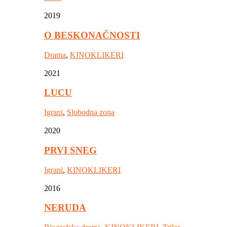
2019
O BESKONAČNOSTI
Drama
,
KINOKLIKERI
2021
LUCU
Igrani
,
Slobodna zona
2020
PRVI SNEG
Igrani
,
KINOKLIKERI
2016
NERUDA