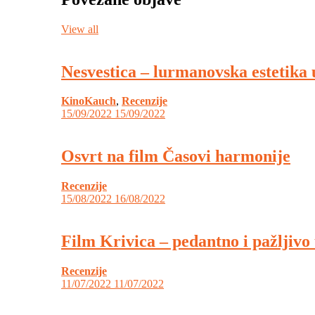
View all
Nesvestica – lurmanovska estetika
KinoKauch
,
Recenzije
15/09/2022
15/09/2022
Osvrt na film Časovi harmonije
Recenzije
15/08/2022
16/08/2022
Film Krivica – pedantno i pažljivo
Recenzije
11/07/2022
11/07/2022